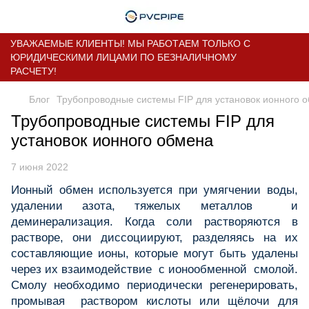
УВАЖАЕМЫЕ КЛИЕНТЫ! МЫ РАБОТАЕМ ТОЛЬКО С
ЮРИДИЧЕСКИМИ ЛИЦАМИ ПО БЕЗНАЛИЧНОМУ
РАСЧЕТУ!
Блог
Трубопроводные системы FIP для установок ионного 
Трубопроводные системы FIP для
установок ионного обмена
7 июня 2022
Ионный обмен используется при умягчении воды,
удалении азота, тяжелых металлов и
деминерализация. Когда соли растворяются в
растворе, они диссоциируют, разделяясь на их
составляющие ионы, которые могут быть удалены
через их взаимодействие с ионообменной смолой.
Смолу необходимо периодически регенерировать,
промывая раствором кислоты или щёлочи для