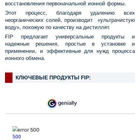
восстановления первоначальной ионной формы.
Этот процесс, благодаря удалению всех
неорганических солей, производит «ультрачистую
воду», похожую по качеству на дистиллят.
FIP предлагает универсальные продукты и
надежные решения, простые в установке и
применении, и эффективные для нужд процесса
ионного обмена.
КЛЮЧЕВЫЕ ПРОДУКТЫ FIP: