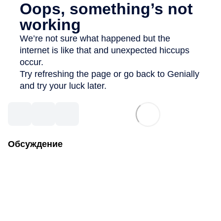
Обсуждение