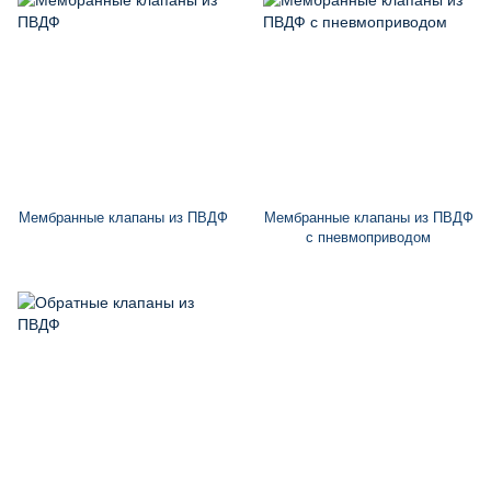
Мембранные клапаны из ПВДФ
Мембранные клапаны из ПВДФ
с пневмоприводом