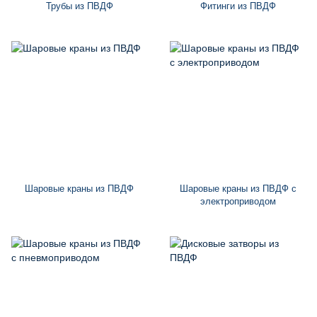
Трубы из ПВДФ
Фитинги из ПВДФ
Шаровые краны из ПВДФ
Шаровые краны из ПВДФ с
электроприводом