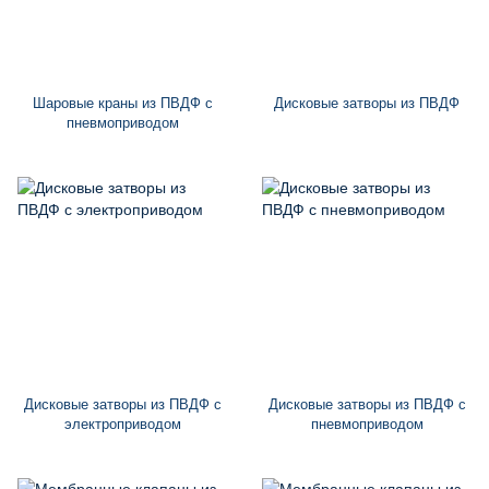
Шаровые краны из ПВДФ с
Дисковые затворы из ПВДФ
пневмоприводом
Дисковые затворы из ПВДФ с
Дисковые затворы из ПВДФ с
электроприводом
пневмоприводом