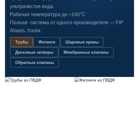
ультрачистая вода.
Рабочая температура до +140°C
Полная система от одного производителя — FIP
Aliaxis, Італія.
Трубы
Фитинги
Шаровые краны
Дисковые затворы
Мембранные клапаны
Обратные клапаны