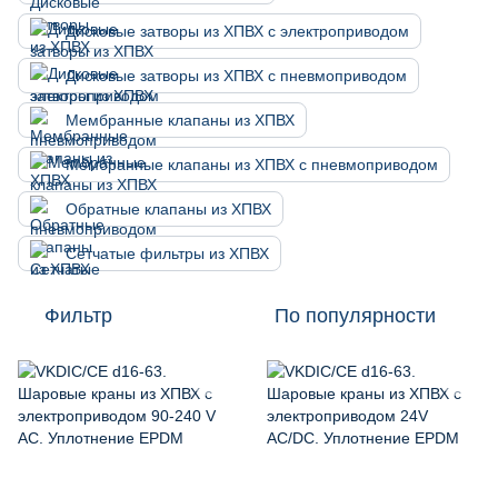
Дисковые затворы из ХПВХ с электроприводом
Дисковые затворы из ХПВХ с пневмоприводом
Мембранные клапаны из ХПВХ
Мембранные клапаны из ХПВХ с пневмоприводом
Обратные клапаны из ХПВХ
Сетчатые фильтры из ХПВХ
Фильтр
По популярности