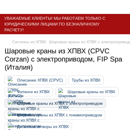
УВАЖАЕМЫЕ КЛИЕНТЫ! МЫ РАБОТАЕМ ТОЛЬКО С
ЮРИДИЧЕСКИМИ ЛИЦАМИ ПО БЕЗНАЛИЧНОМУ
РАСЧЕТУ!
Системы из ХПВХ
Шаровые краны из ХПВХ с электроприво
Шаровые краны из ХПВХ (CPVC
Corzan) с электроприводом, FIP Spa
(Италия)
Описание ХПВХ (CPVC)
Трубы из ХПВХ
Фитинги из ХПВХ
Шаровые краны из ХПВХ
Шаровые краны из ХПВХ с электроприводом
Шаровые краны из ХПВХ с пневмоприводом
Дисковые затворы из ХПВХ