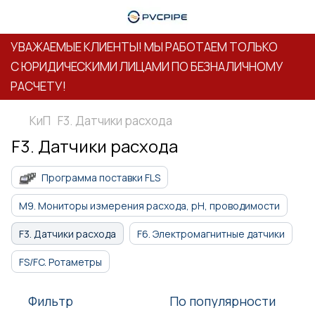
УВАЖАЕМЫЕ КЛИЕНТЫ! МЫ РАБОТАЕМ ТОЛЬКО
С ЮРИДИЧЕСКИМИ ЛИЦАМИ ПО БЕЗНАЛИЧНОМУ
РАСЧЕТУ!
КиП
F3. Датчики расхода
F3. Датчики расхода
Программа поставки FLS
M9. Мониторы измерения расхода, pH, проводимости
F3. Датчики расхода
F6. Электромагнитные датчики
FS/FC. Ротаметры
Фильтр
По популярности