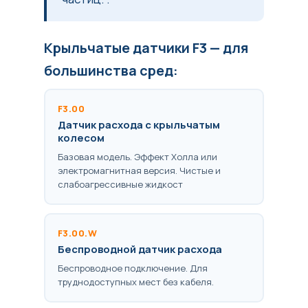
Крыльчатые датчики F3 — для
большинства сред:
F3.00
Датчик расхода с крыльчатым
колесом
Базовая модель. Эффект Холла или
электромагнитная версия. Чистые и
слабоагрессивные жидкост
F3.00.W
Беспроводной датчик расхода
Беспроводное подключение. Для
труднодоступных мест без кабеля.