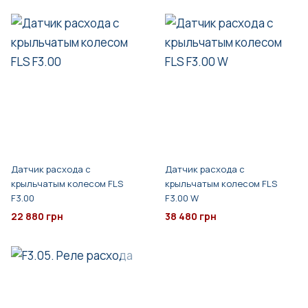
Датчик расхода с
Датчик расхода с
крыльчатым колесом FLS
крыльчатым колесом FLS
F3.00
F3.00 W
22 880 грн
38 480 грн