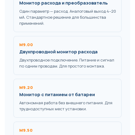
Монитор расхода и преобразователь
Один параметр — расход. Аналоговый выход 4–20
мА. Стандартное решение для большинства
применений.
M9.00
Двухпроводной монитор расхода
Двухпроводное подключение. Питание и сигнал
по одним проводам. Для простого монтажа.
M9.20
Монитор с питанием от батареи
Автономная работа без внешнего питания. Для
труднодоступных мест установки.
M9.50