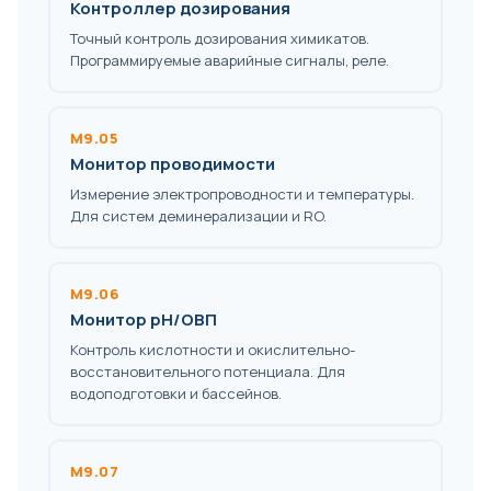
Контроллер дозирования
Точный контроль дозирования химикатов.
Программируемые аварийные сигналы, реле.
M9.05
Монитор проводимости
Измерение электропроводности и температуры.
Для систем деминерализации и RO.
M9.06
Монитор pH/ОВП
Контроль кислотности и окислительно-
восстановительного потенциала. Для
водоподготовки и бассейнов.
M9.07