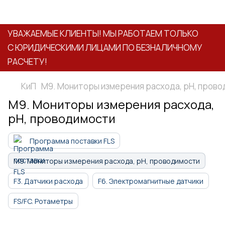
УВАЖАЕМЫЕ КЛИЕНТЫ! МЫ РАБОТАЕМ ТОЛЬКО
С ЮРИДИЧЕСКИМИ ЛИЦАМИ ПО БЕЗНАЛИЧНОМУ
РАСЧЕТУ!
КиП
M9. Мониторы измерения расхода, pH, пров
M9. Мониторы измерения расхода,
pH, проводимости
Программа поставки FLS
M9. Мониторы измерения расхода, pH, проводимости
F3. Датчики расхода
F6. Электромагнитные датчики
FS/FC. Ротаметры