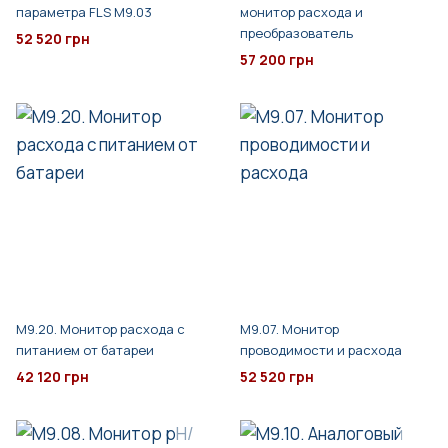
параметра FLS M9.03
монитор расхода и
преобразователь
52 520 грн
57 200 грн
M9.20. Монитор расхода с
M9.07. Монитор
питанием от батареи
проводимости и расхода
42 120 грн
52 520 грн