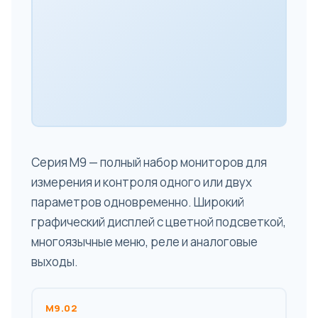
Серия M9 — полный набор мониторов для
измерения и контроля одного или двух
параметров одновременно. Широкий
графический дисплей с цветной подсветкой,
многоязычные меню, реле и аналоговые
выходы.
M9.02