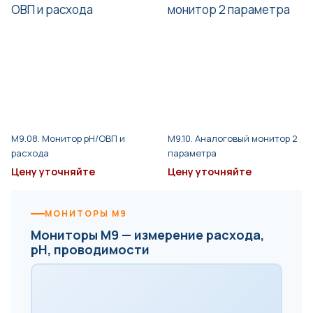
M9.08. Монитор pH/ОВП и
M9.10. Аналоговый монитор 2
расхода
параметра
Цену уточняйте
Цену уточняйте
МОНИТОРЫ M9
Мониторы M9 — измерение расхода,
pH, проводимости