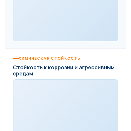
ХИМИЧЕСКАЯ СТОЙКОСТЬ
Стойкость к коррозии и агрессивным
средам