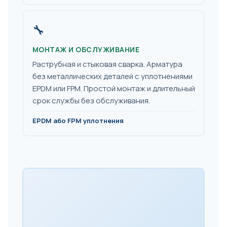
🔧
МОНТАЖ И ОБСЛУЖИВАНИЕ
Раструбная и стыковая сварка. Арматура
без металлических деталей с уплотнениями
EPDM или FPM. Простой монтаж и длительный
срок службы без обслуживания.
EPDM або FPM уплотнения