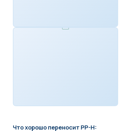
Что хорошо переносит PP-H: