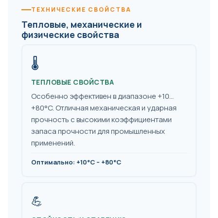
ТЕХНИЧЕСКИЕ СВОЙСТВА
Тепловые, механические и
физические свойства
🌡️
ТЕПЛОВЫЕ СВОЙСТВА
Особенно эффективен в диапазоне +10…
+80°C. Отличная механическая и ударная
прочность с высокими коэффициентами
запаса прочности для промышленных
применений.
Оптимально: +10°C – +80°C
💪