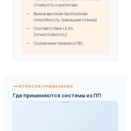
стойкость к кислотам
Важна высокая пропускная
способность (меньшая стенка)
Соответствие UL94
(огнестойкость)
Солнечные панели и ГВС
ОТРАСЛИ ПРИМЕНЕНИЯ
Где применяются системы из ПП