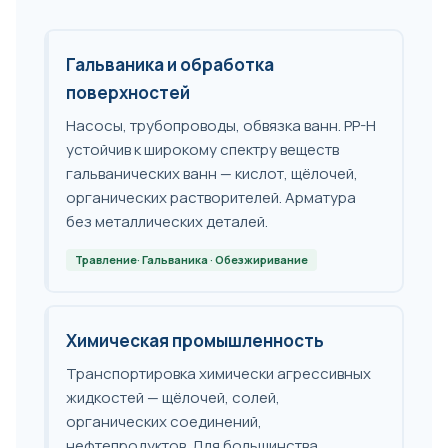
Гальваника и обработка
поверхностей
Насосы, трубопроводы, обвязка ванн. PP-H
устойчив к широкому спектру веществ
гальванических ванн — кислот, щёлочей,
органических растворителей. Арматура
без металлических деталей.
Травление· Гальваника · Обезжиривание
Химическая промышленность
Транспортировка химически агрессивных
жидкостей — щёлочей, солей,
органических соединений,
нефтепродуктов. Для большинства