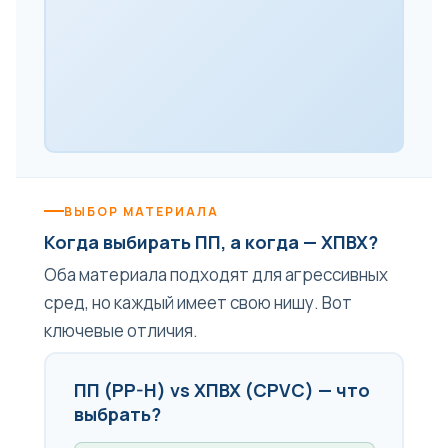
ВЫБОР МАТЕРИАЛА
Когда выбирать ПП, а когда — ХПВХ?
Оба материала подходят для агрессивных
сред, но каждый имеет свою нишу. Вот
ключевые отличия.
ПП (PP-H) vs ХПВХ (CPVC) — что
выбрать?