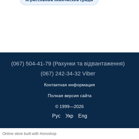
(067) 504-41-79 (Рахунки та відвантаження)
(067) 242-34-32 Viber
Контактная информация
Полная версия сайта
© 1999—2026
Рус
Укр
Eng
Online store built with Horoshop