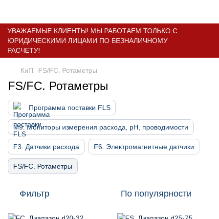
УВАЖАЕМЫЕ КЛИЕНТЫ! МЫ РАБОТАЕМ ТОЛЬКО С
ЮРИДИЧЕСКИМИ ЛИЦАМИ ПО БЕЗНАЛИЧНОМУ
РАСЧЕТУ!
КиП
FS/FC. Ротаметры
FS/FC. Ротаметры
Программа поставки FLS
M9. Мониторы измерения расхода, pH, проводимости
F3. Датчики расхода
F6. Электромагнитные датчики
FS/FC. Ротаметры
Фильтр
По популярности