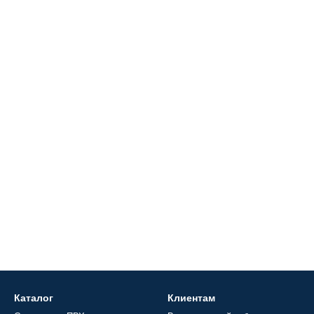
Каталог
Клиентам