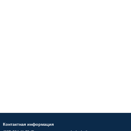
Контактная информация