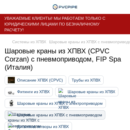
УВАЖАЕМЫЕ КЛИЕНТЫ! МЫ РАБОТАЕМ ТОЛЬКО С
ЮРИДИЧЕСКИМИ ЛИЦАМИ ПО БЕЗНАЛИЧНОМУ
РАСЧЕТУ!
Системы из ХПВХ
Шаровые краны из ХПВХ с пневмопривод
Шаровые краны из ХПВХ (CPVC
Corzan) с пневмоприводом, FIP Spa
(Италия)
Описание ХПВХ (CPVC)
Трубы из ХПВХ
Фитинги из ХПВХ
Шаровые краны из ХПВХ
Шаровые краны из ХПВХ с электроприводом
Шаровые краны из ХПВХ с пневмоприводом
Дисковые затворы из ХПВХ