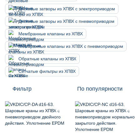
Дисковые затворы из ХПВХ с электроприводом
Дисковые затворы из ХПВХ с пневмоприводом
Мембранные клапаны из ХПВХ
Мембранные клапаны из ХПВХ с пневмоприводом
Обратные клапаны из ХПВХ
Сетчатые фильтры из ХПВХ
Фильтр
По популярности