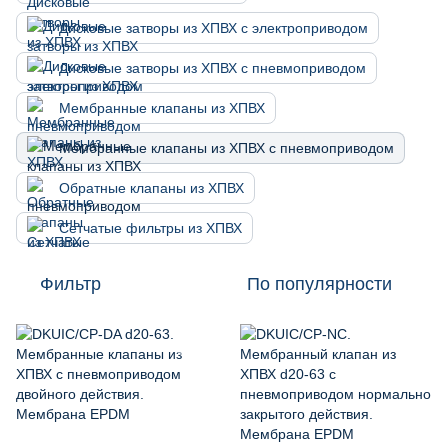
Дисковые затворы из ХПВХ с электроприводом
Дисковые затворы из ХПВХ с пневмоприводом
Мембранные клапаны из ХПВХ
Мембранные клапаны из ХПВХ с пневмоприводом
Обратные клапаны из ХПВХ
Сетчатые фильтры из ХПВХ
Фильтр
По популярности