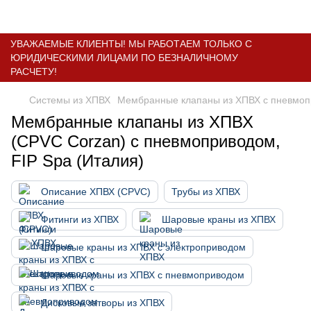
УВАЖАЕМЫЕ КЛИЕНТЫ! МЫ РАБОТАЕМ ТОЛЬКО С
ЮРИДИЧЕСКИМИ ЛИЦАМИ ПО БЕЗНАЛИЧНОМУ
РАСЧЕТУ!
Системы из ХПВХ
Мембранные клапаны из ХПВХ с пневмо
Мембранные клапаны из ХПВХ
(CPVC Corzan) с пневмоприводом,
FIP Spa (Италия)
Описание ХПВХ (CPVC)
Трубы из ХПВХ
Фитинги из ХПВХ
Шаровые краны из ХПВХ
Шаровые краны из ХПВХ с электроприводом
Шаровые краны из ХПВХ с пневмоприводом
Дисковые затворы из ХПВХ