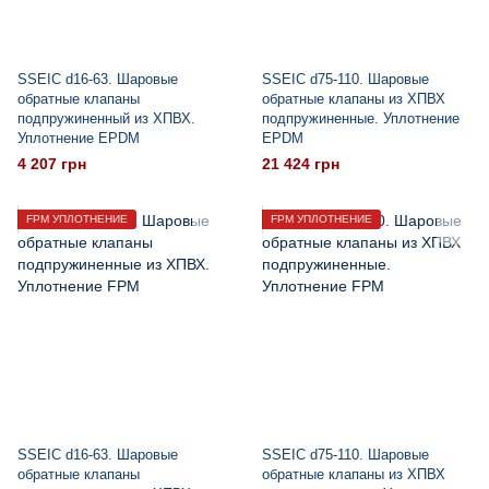
SSEIC d16-63. Шаровые
SSEIC d75-110. Шаровые
обратные клапаны
обратные клапаны из ХПВХ
подпружиненный из ХПВХ.
подпружиненные. Уплотнение
Уплотнение EPDM
EPDM
4 207 грн
21 424 грн
FPM УПЛОТНЕНИЕ
FPM УПЛОТНЕНИЕ
SSEIC d16-63. Шаровые
SSEIC d75-110. Шаровые
обратные клапаны
обратные клапаны из ХПВХ