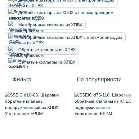
Дисковые затворы из ХПВХ с электроприводом
Дисковые затворы из ХПВХ с пневмоприводом
Мембранные клапаны из ХПВХ
Мембранные клапаны из ХПВХ с пневмоприводом
Обратные клапаны из ХПВХ
Сетчатые фильтры из ХПВХ
Фильтр
По популярности