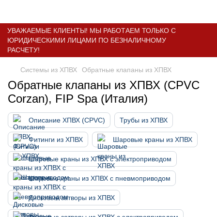
УВАЖАЕМЫЕ КЛИЕНТЫ! МЫ РАБОТАЕМ ТОЛЬКО С
ЮРИДИЧЕСКИМИ ЛИЦАМИ ПО БЕЗНАЛИЧНОМУ
РАСЧЕТУ!
Системы из ХПВХ
Обратные клапаны из ХПВХ
Обратные клапаны из ХПВХ (CPVC
Corzan), FIP Spa (Италия)
Описание ХПВХ (CPVC)
Трубы из ХПВХ
Фитинги из ХПВХ
Шаровые краны из ХПВХ
Шаровые краны из ХПВХ с электроприводом
Шаровые краны из ХПВХ с пневмоприводом
Дисковые затворы из ХПВХ