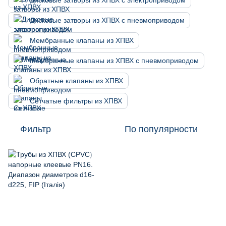
Дисковые затворы из ХПВХ с электроприводом
Дисковые затворы из ХПВХ с пневмоприводом
Мембранные клапаны из ХПВХ
Мембранные клапаны из ХПВХ с пневмоприводом
Обратные клапаны из ХПВХ
Сетчатые фильтры из ХПВХ
Фильтр
По популярности