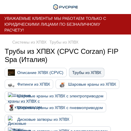
УВАЖАЕМЫЕ КЛИЕНТЫ! МЫ РАБОТАЕМ ТОЛЬКО С
ЮРИДИЧЕСКИМИ ЛИЦАМИ ПО БЕЗНАЛИЧНОМУ
РАСЧЕТУ!
Системы из ХПВХ
Трубы из ХПВХ
Трубы из ХПВХ (CPVC Corzan) FIP
Spa (Италия)
Описание ХПВХ (CPVC)
Трубы из ХПВХ
Фитинги из ХПВХ
Шаровые краны из ХПВХ
Шаровые краны из ХПВХ с электроприводом
Шаровые краны из ХПВХ с пневмоприводом
Дисковые затворы из ХПВХ