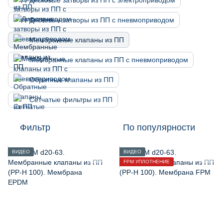
Дисковые затворы из ПП с электроприводом
Дисковые затворы из ПП с пневмоприводом
Мембранные клапаны из ПП
Мембранные клапаны из ПП с пневмоприводом
Обратные клапаны из ПП
Сетчатые фильтры из ПП
Фильтр
По популярности
ВИДЕО
ВИДЕО
FPM УПЛОТНЕНИЕ