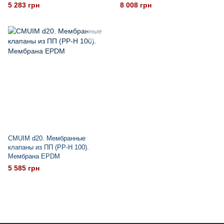
5 283 грн
8 008 грн
CMUIM d20. Мембранные
клапаны из ПП (PP-H 100).
Мембрана EPDM
5 585 грн