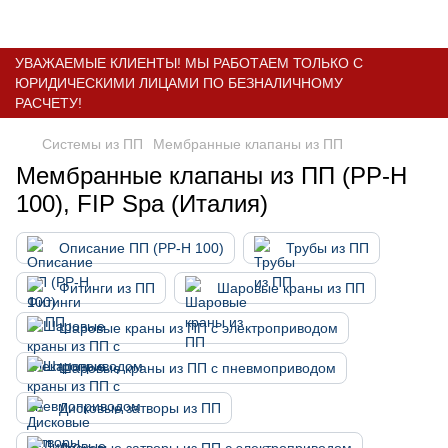
УВАЖАЕМЫЕ КЛИЕНТЫ! МЫ РАБОТАЕМ ТОЛЬКО С
ЮРИДИЧЕСКИМИ ЛИЦАМИ ПО БЕЗНАЛИЧНОМУ
РАСЧЕТУ!
Системы из ПП
Мембранные клапаны из ПП
Мембранные клапаны из ПП (PP-H
100), FIP Spa (Италия)
Описание ПП (PP-H 100)
Трубы из ПП
Фитинги из ПП
Шаровые краны из ПП
Шаровые краны из ПП с электроприводом
Шаровые краны из ПП с пневмоприводом
Дисковые затворы из ПП