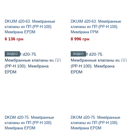
DKUIM d20-63. Мембранные
DKUIM d20-63. Мембранные
клапаны из ПП (PP-H 100).
клапаны из ПП (PP-H 100).
Мембрана EPDM
Мембрана FPM
6 136 грн
8 996 грн
ВИДЕО
ВИДЕО
DKDM d20-75. Мембранные
DKOM d20-75. Мембранные
клапаны из ПП (PP-H 100).
клапаны из ПП (PP-H 100).
Мембрана EPDM
Мембрана EPDM