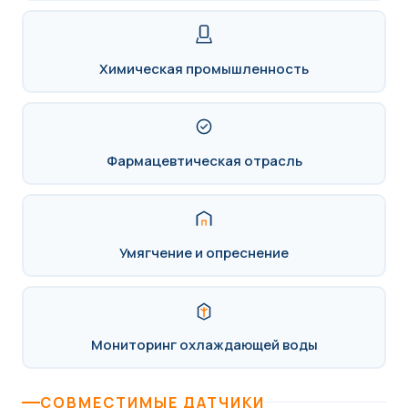
Химическая промышленность
Фармацевтическая отрасль
Умягчение и опреснение
Мониторинг охлаждающей воды
СОВМЕСТИМЫЕ ДАТЧИКИ