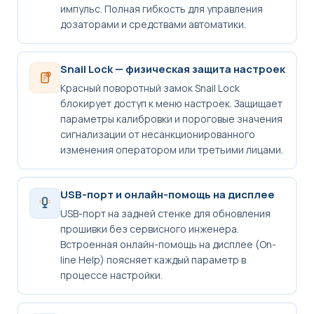
импульс. Полная гибкость для управления
дозаторами и средствами автоматики.
Snail Lock — физическая защита настроек
Красный поворотный замок Snail Lock
блокирует доступ к меню настроек. Защищает
параметры калибровки и пороговые значения
сигнализации от несанкционированного
изменения оператором или третьими лицами.
USB-порт и онлайн-помощь на дисплее
USB-порт на задней стенке для обновления
прошивки без сервисного инженера.
Встроенная онлайн-помощь на дисплее (On-
line Help) поясняет каждый параметр в
процессе настройки.