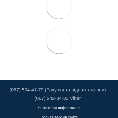
(067) 504-41-79 (Рахунки та відвантаження)
(067) 242-34-32 Viber
Контактная информация
Полная версия сайта