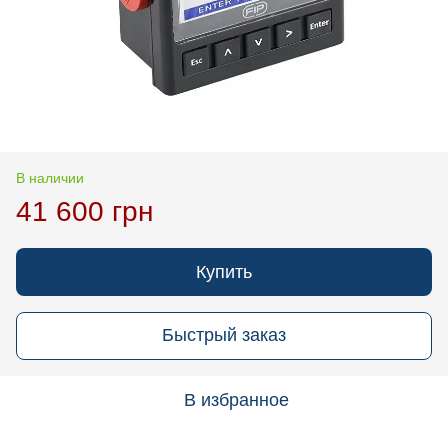
В наличии
41 600 грн
Купить
Быстрый заказ
В избранное