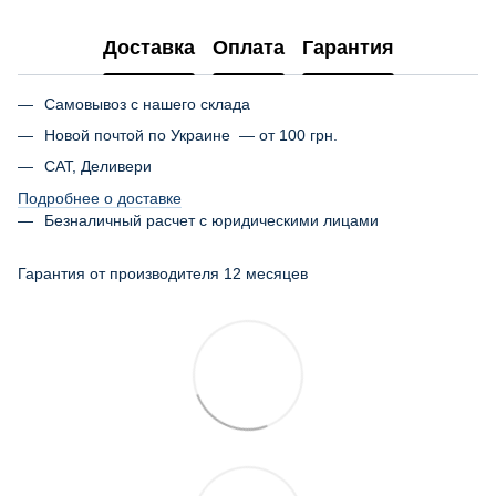
Доставка
Оплата
Гарантия
Самовывоз с нашего склада
Новой почтой по Украине — от 100 грн.
САТ, Деливери
Подробнее о доставке
Безналичный расчет с юридическими лицами
Гарантия от производителя 12 месяцев