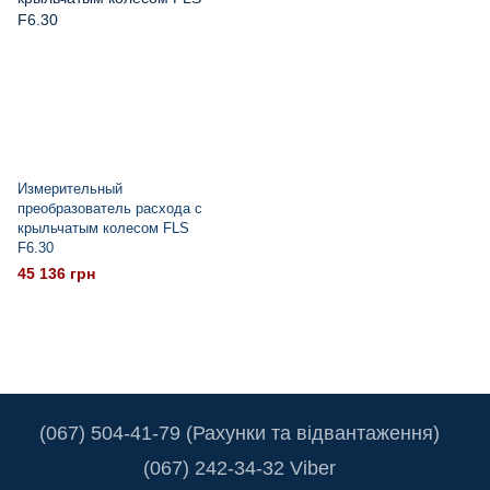
Измерительный
преобразователь расхода с
крыльчатым колесом FLS
F6.30
45 136 грн
(067) 504-41-79 (Рахунки та відвантаження)
(067) 242-34-32 Viber