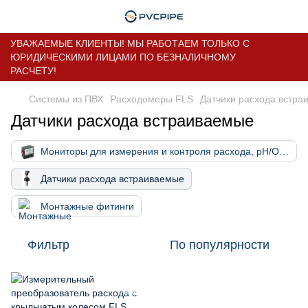
УВАЖАЕМЫЕ КЛИЕНТЫ! МЫ РАБОТАЕМ ТОЛЬКО С
ЮРИДИЧЕСКИМИ ЛИЦАМИ ПО БЕЗНАЛИЧНОМУ
РАСЧЕТУ!
Системы из ПВХ
Расходомеры FLS
Датчики расхода встра
Датчики расхода встраиваемые
Мониторы для измерения и контроля расхода, pH/ОВП
Датчики расхода встраиваемые
Монтажные фитинги
Фильтр
По популярности