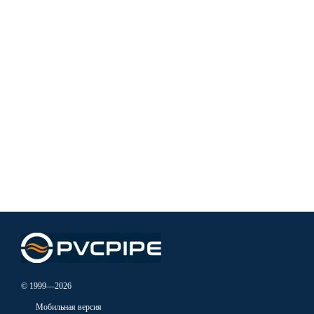
© 1999—2026
Мобильная версия