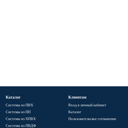
Каталог
Клиентам
Системы из ПВХ
Вход в личный кабинет
Системы из ПП
Каталог
Системы из ХПВХ
Пользовательское соглашение
Системы из ПВДФ