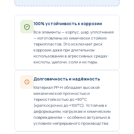
100% устойчивость к коррозии
Все элементы — корпус, шар, уплотнения
— изготовлены из химически стойких
термопластов. Это исключает риск
коррозии даже при длительном
использовании в агрессивных средах:
кислоты, щелочи, соли и их пары.
Долговечность и надёжность
Материал PP-H обладает высокой
механической прочностью и
термостойкостью до +90°C
(краткосрочно до +100°C). Устойчив к
деформациям, нагрузкам и химическим
повреждениям — особенно актуально в
условиях непрерывного производства.