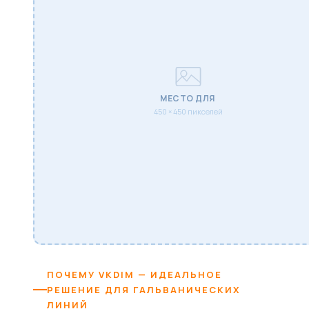
МЕСТО ДЛЯ
450 × 450 пикселей
ПОЧЕМУ VKDIM — ИДЕАЛЬНОЕ
РЕШЕНИЕ ДЛЯ ГАЛЬВАНИЧЕСКИХ
ЛИНИЙ