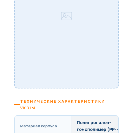
ТЕХНИЧЕСКИЕ ХАРАКТЕРИСТИКИ
VKDIM
Полипропилен-
Материал корпуса
гомополимер (PP-H)