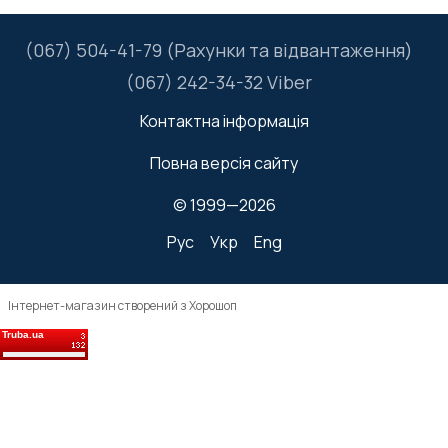
(067) 504-41-79 (Рахунки та відвантаження)
(067) 242-34-32 Viber
Контактна інформація
Повна версія сайту
© 1999—2026
Рус
Укр
Eng
Інтернет-магазин створений з Хорошоп
Truba.ua