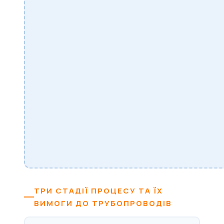
ТРИ СТАДІЇ ПРОЦЕСУ ТА ЇХ
ВИМОГИ ДО ТРУБОПРОВОДІВ