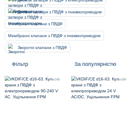
Дискові затвори з ПВДФ з електроприводом
Дискові затвори з ПВДФ з пневмоприводом
Мембранні клапани з ПВДФ
Мембранні клапани з ПВДФ з пневмоприводом
Зворотні клапани з ПВДФ
Фільтр
За популярністю