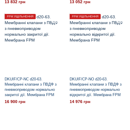
13 832 грн
13 052 грн
FPM УЩІЛЬНЕННЯ
FPM УЩІЛЬНЕННЯ
DKUIF/CP-NC d20-63.
DKUIF/CP-NO d20-63.
Мембранні клапани з ПВДФ з
Мембранні клапани з ПВДФ з
пневмоприводом нормально
пневмоприводом нормально
закритої дії. Мембрана FPM
відкритої дії. Мембрана FPM
16 900 грн
14 976 грн