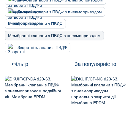
Дискові затвори з ПВДФ з електроприводом
Дискові затвори з ПВДФ з пневмоприводом
Мембранні клапани з ПВДФ
Мембранні клапани з ПВДФ з пневмоприводом
Зворотні клапани з ПВДФ
Фільтр
За популярністю