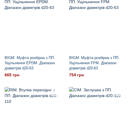
BIGM. Муфта розбірна з ПП.
BIGM. Муфта розбірна з ПП.
Ущільнення EPDM. Діапазон
Ущільнення FPM. Діапазон
діаметрів d20-63
діаметрів d20-63
665 грн
754 грн