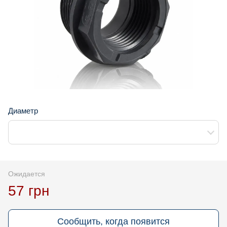
Диаметр
Ожидается
57 грн
Сообщить, когда появится