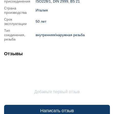
присоединения
ISO228/1, DIN 2999, BS 21
Страна
Италия
производства
Срок
50 лет
эксплуатации
Тип
соединения,
внутренняя/наружная резьба
резьба
Отзывы
Добавьте первый отзыв
Написать отзыв