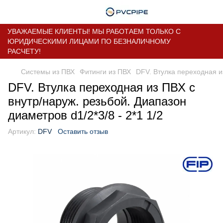
УВАЖАЕМЫЕ КЛИЕНТЫ! МЫ РАБОТАЕМ ТОЛЬКО С
ЮРИДИЧЕСКИМИ ЛИЦАМИ ПО БЕЗНАЛИЧНОМУ
РАСЧЕТУ!
Системы из ПВХ
Фитинги из ПВХ
DFV. Втулка переходная из
DFV. Втулка переходная из ПВХ с
внутр/наруж. резьбой. Диапазон
диаметров d1/2*3/8 - 2*1 1/2
Артикул:
DFV
Оставить отзыв