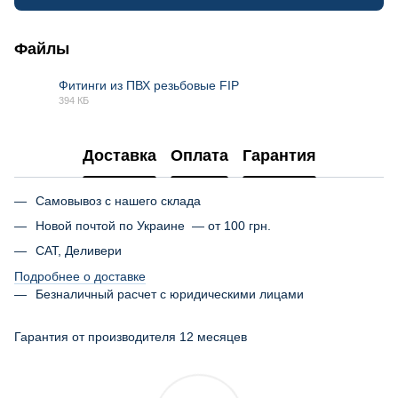
Файлы
Фитинги из ПВХ резьбовые FIP
394 КБ
PDF
Доставка
Оплата
Гарантия
Самовывоз с нашего склада
Новой почтой по Украине — от 100 грн.
САТ, Деливери
Подробнее о доставке
Безналичный расчет с юридическими лицами
Гарантия от производителя 12 месяцев