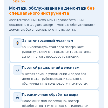
DESIGN
Монтаж, обслуживание и демонтаж
без
специального инструмента
Запатентованный механизм FIP, разработанный
совместно с Giugiaro Design — монтаж, обслуживание и
демонтаж без специального инструмента.
Запатентованный механизм
Коническая зубчатая пара превращает
рукоятку в ключ для накидных гаек. Затяжка
выполняется в процессе установки.
Простой радиальный демонтаж
Быстрая замена уплотнений и седел без
демонтажа трубопровода. Идеально для
обслуживания в труднодоступных местах.
Прецизионная обработка шара
Плавающий полнопроходной затвор
обработан на ЧПУ-станках для идеальной