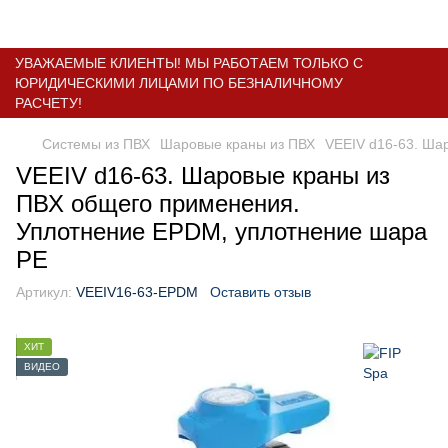
УВАЖАЕМЫЕ КЛИЕНТЫ! МЫ РАБОТАЕМ ТОЛЬКО С
ЮРИДИЧЕСКИМИ ЛИЦАМИ ПО БЕЗНАЛИЧНОМУ
РАСЧЕТУ!
Системы из ПВХ
Шаровые краны из ПВХ
VEEIV d16-63. Ша
VEEIV d16-63. Шаровые краны из
ПВХ общего применения.
Уплотнение EPDM, уплотнение шара
PE
Артикул:
VEEIV16-63-EPDM
Оставить отзыв
ХИТ
ВИДЕО