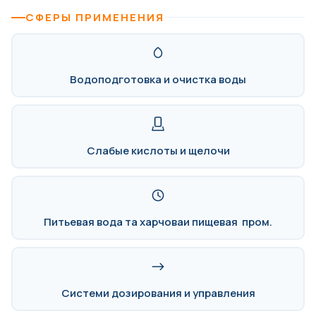
СФЕРЫ ПРИМЕНЕНИЯ
Водоподготовка и очистка воды
Слабые кислоты и щелочи
Питьевая вода та харчоваи пищевая пром.
Системи дозирования и управления