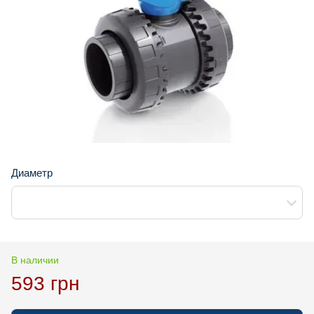
Диаметр
В наличии
593 грн