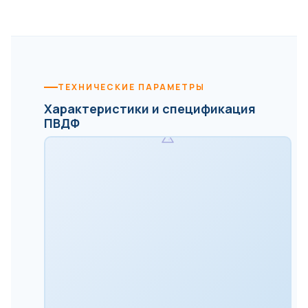
ТЕХНИЧЕСКИЕ ПАРАМЕТРЫ
Характеристики и спецификация
ПВДФ