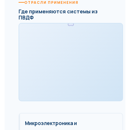
ОТРАСЛИ ПРИМЕНЕНИЯ
Где применяются системы из
ПВДФ
Микроэлектроника и