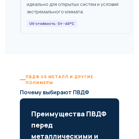
идеально для открытых систем и условий
экстремального климата.
UV-стойкость · От −40°C
ПВДФ VS МЕТАЛЛ И ДРУГИЕ
ПОЛИМЕРЫ
Почему выбирают ПВДФ
Преимущества ПВДФ
перед
металлическими и