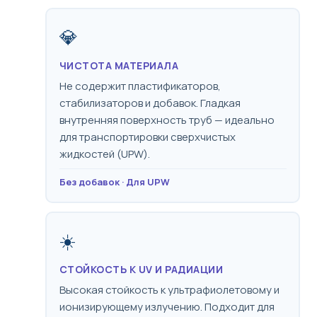
💎
ЧИСТОТА МАТЕРИАЛА
Не содержит пластификаторов,
стабилизаторов и добавок. Гладкая
внутренняя поверхность труб — идеально
для транспортировки сверхчистых
жидкостей (UPW).
Без добавок · Для UPW
☀️
СТОЙКОСТЬ К UV И РАДИАЦИИ
Высокая стойкость к ультрафиолетовому и
ионизирующему излучению. Подходит для