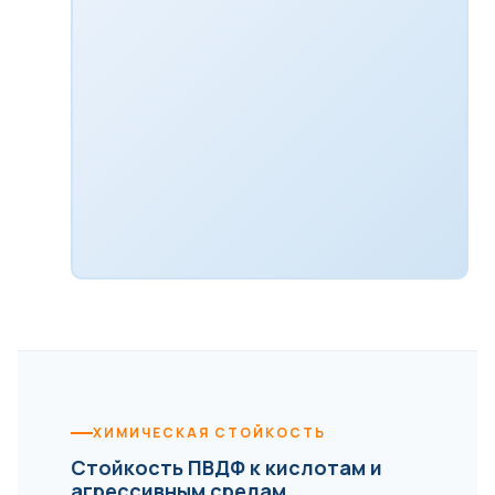
ХИМИЧЕСКАЯ СТОЙКОСТЬ
Стойкость ПВДФ к кислотам и
агрессивным средам