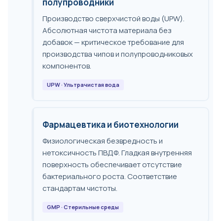
полупроводники
Производство сверхчистой воды (UPW).
Абсолютная чистота материала без
добавок — критическое требование для
производства чипов и полупроводниковых
компонентов.
UPW · Ультрачистая вода
Фармацевтика и биотехнологии
Физиологическая безвредность и
нетоксичность ПВДФ. Гладкая внутренняя
поверхность обеспечивает отсутствие
бактериального роста. Соответствие
стандартам чистоты.
GMP · Стерильные среды