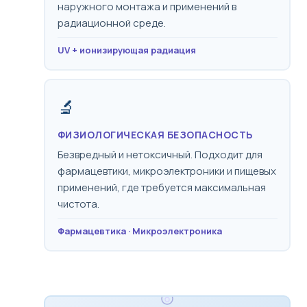
наружного монтажа и применений в
радиационной среде.
UV + ионизирующая радиация
🔬
ФИЗИОЛОГИЧЕСКАЯ БЕЗОПАСНОСТЬ
Безвредный и нетоксичный. Подходит для
фармацевтики, микроэлектроники и пищевых
применений, где требуется максимальная
чистота.
Фармацевтика · Микроэлектроника