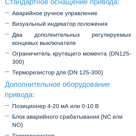
Стандартное оснащение привода:
Аварийное ручное управление
Визуальный индикатор положения
Два дополнительных регулируемых
концевых выключателя
Ограничитель крутящего момента (DN125-
300)
Терморезистор для (DN 125-300)
Дополнительное оборудование
привода:
Позиционер 4-20 мА или 0-10 В
Блок аварийного срабатывания (NC или
NO)
Терморезистор