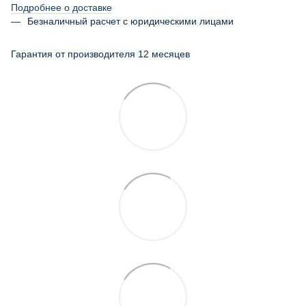
Подробнее о доставке
Безналичный расчет с юридическими лицами
Гарантия от производителя 12 месяцев