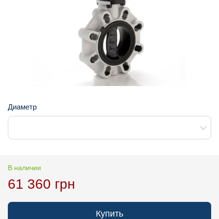
Диаметр
В наличии
61 360 грн
Купить