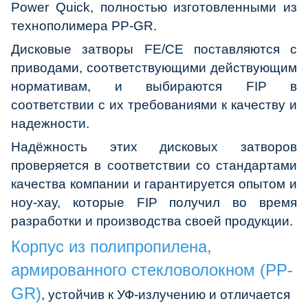
Power Quick, полностью изготовленными из
технополимера PP-GR.
Дисковые затворы FE/CE поставляются с
приводами, соответствующими действующим
нормативам, и выбираются FIP в
соответствии с их требованиями к качеству и
надежности.
Надёжность этих дисковых затворов
проверяется в соответствии со стандартами
качества компании и гарантируется опытом и
ноу-хау, которые FIP получил во время
разработки и производства своей продукции.
Корпус из полипропилена,
армированного стекловолокном (PP-
GR)
, устойчив к УФ-излучению и отличается