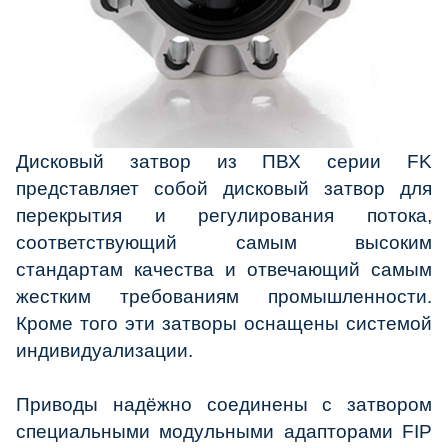
Дисковый затвор из ПВХ серии FK
представляет собой дисковый затвор для
перекрытия и регулирования потока,
соответствующий самым высоким
стандартам качества и отвечающий самым
жестким требованиям промышленности.
Кроме того эти затворы оснащены системой
индивидуализации.
Приводы надёжно соединены с затвором
специальными модульными адапторами FIP