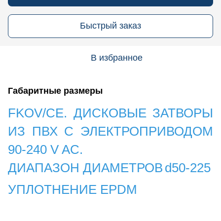
Быстрый заказ
В избранное
Габаритные размеры
FKOV/CE. ДИСКОВЫЕ ЗАТВОРЫ
ИЗ ПВХ С ЭЛЕКТРОПРИВОДОМ
90-240 V AC.
ДИАПАЗОН ДИАМЕТРОВ
d50-225
УПЛОТНЕНИЕ EPDM