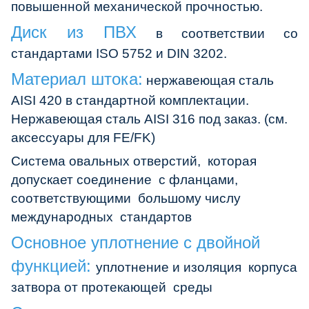
повышенной механической прочностью.
Диск из ПВХ
в соответствии со
стандартами ISO 5752 и DIN 3202.
Материал штока:
нержавеющая сталь
AISI 420 в cтандартной комплектации.
Нержавеющая сталь AISI 316 под заказ. (см.
аксессуары для FE/FK)
Система овальных отверстий, которая
допускает соединение с фланцами,
соответствующими большому числу
международных стандартов
Основное уплотнение с двойной
функцией:
уплотнение и изоляция корпуса
затвора от протекающей среды