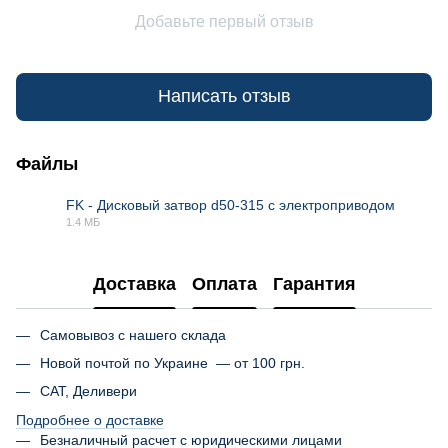
Добавьте первый отзыв
Написать отзыв
Файлы
FK - Дисковый затвор d50-315 с электроприводом
1.4 МБ
PDF
Доставка
Оплата
Гарантия
Самовывоз с нашего склада
Новой почтой по Украине — от 100 грн.
САТ, Деливери
Подробнее о доставке
Безналичный расчет с юридическими лицами