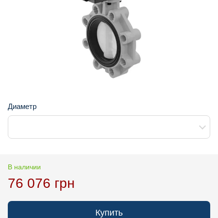
Диаметр
В наличии
76 076 грн
Купить