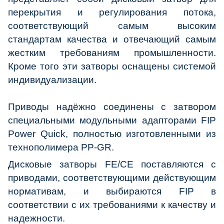
перекрытия и регулирования потока,
соответствующий самым высоким
стандартам качества и отвечающий самым
жестким требованиям промышленности.
Кроме того эти затворы оснащены системой
индивидуализации.
Приводы надёжно соединены с затвором
специальными модульными адапторами FIP
Power Quick, полностью изготовленными из
технополимера PP-GR.
Дисковые затворы FE/CE поставляются с
приводами, соответствующими действующим
нормативам, и выбираются FIP в
соответствии с их требованиями к качеству и
надежности.