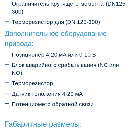
Ограничитель крутящего момента (DN125-
300)
Терморезистор для (DN 125-300)
Дополнительное оборудование
привода:
Позиционер 4-20 мА или 0-10 В
Блок аварийного срабатывания (NC или
NO)
Терморезистор
Датчик положения 4-20 мА
Потенциометр обратной связи
Габаритные размеры: