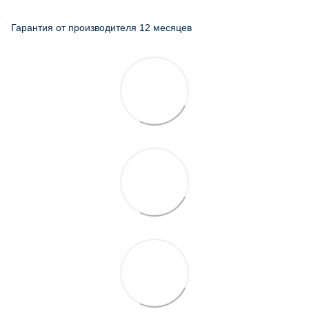
Гарантия от производителя 12 месяцев