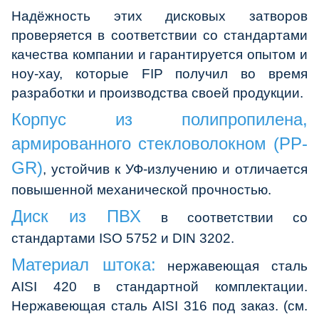
Надёжность этих дисковых затворов
проверяется в соответствии со стандартами
качества компании и гарантируется опытом и
ноу-хау, которые FIP получил во время
разработки и производства своей продукции.
Корпус из полипропилена,
армированного стекловолокном (PP-
GR)
, устойчив к УФ-излучению и отличается
повышенной механической прочностью.
Диск из ПВХ
в соответствии со
стандартами ISO 5752 и DIN 3202.
Материал штока:
нержавеющая сталь
AISI 420 в cтандартной комплектации.
Нержавеющая сталь AISI 316 под заказ. (см.