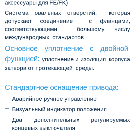
аксессуары для FE/FK)
Система овальных отверстий, которая
допускает соединение с фланцами,
соответствующими большому числу
международных стандартов
Основное уплотнение с двойной
функцией:
уплотнение и изоляция корпуса
затвора от протекающей среды.
Стандартное оснащение привода:
Аварийное ручное управление
Визуальный индикатор положения
Два дополнительных регулируемых
концевых выключателя