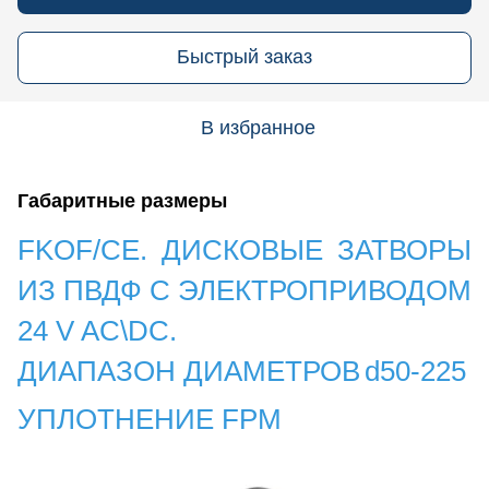
Быстрый заказ
В избранное
Габаритные размеры
FKOF/CE. ДИСКОВЫЕ ЗАТВОРЫ
ИЗ ПВДФ С ЭЛЕКТРОПРИВОДОМ
24 V AC\DC.
ДИАПАЗОН ДИАМЕТРОВ
d50-225
УПЛОТНЕНИЕ FPM