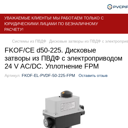
УВАЖАЕМЫЕ КЛИЕНТЫ! МЫ РАБОТАЕМ ТОЛЬКО С
ЮРИДИЧЕСКИМИ ЛИЦАМИ ПО БЕЗНАЛИЧНОМУ
РАСЧЕТУ!
Системы из ПВДФ
Дисковые затворы из ПВДФ с электропри
FKOF/CE d50-225. Дисковые
затворы из ПВДФ с электроприводом
24 V AC/DC. Уплотнение FPM
Артикул:
FKOF-EL-PVDF-50-225-FPM
Оставить отзыв