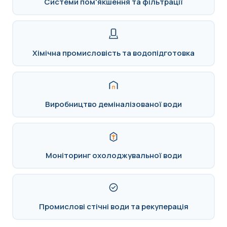
Системи пом'якшення та фільтрації
Хімічна промисловість та водопідготовка
Виробництво деміналізованої води
Моніторинг охолоджувальної води
Промислові стічні води та рекуперація