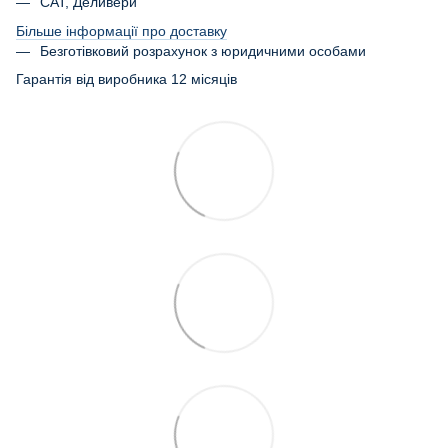
САТ, Деливери
Більше інформації про доставку
Безготівковий розрахунок з юридичними особами
Гарантія від виробника 12 місяців