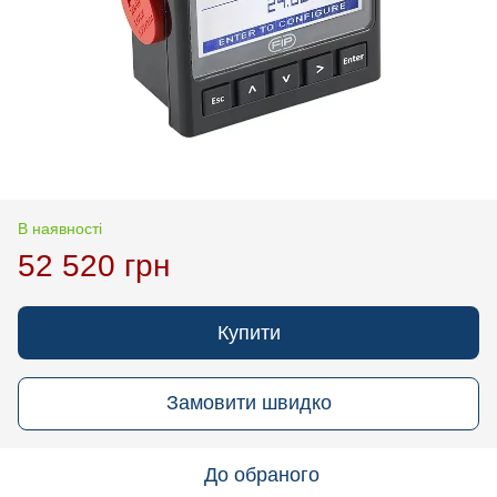
В наявності
52 520 грн
Купити
Замовити швидко
До обраного