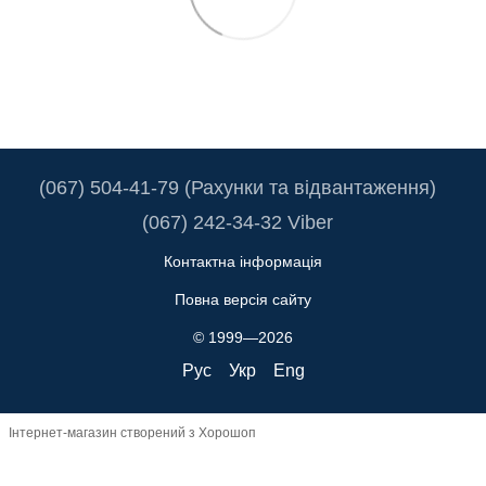
(067) 504-41-79 (Рахунки та відвантаження)
(067) 242-34-32 Viber
Контактна інформація
Повна версія сайту
© 1999—2026
Рус
Укр
Eng
Інтернет-магазин створений з Хорошоп
Truba.ua