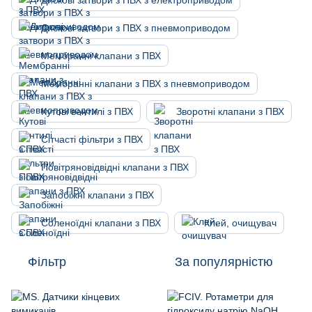
Дискові затвори з ПВХ з електроприводом
Дискові затвори з ПВХ з пневмоприводом
Мембранні клапани з ПВХ
Мембранні клапани з ПВХ з пневмоприводом
Кутові вентилі з ПВХ
Зворотні клапани з ПВХ
Сітчасті фільтри з ПВХ
Повітряновідвідні клапани з ПВХ
Запобіжні клапани з ПВХ
Соленоїдні клапани з ПВХ
Клей, очищувач
Фільтр
За популярністю