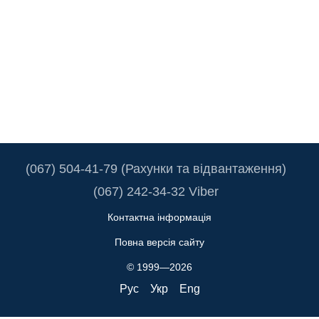
(067) 504-41-79 (Рахунки та відвантаження)
(067) 242-34-32 Viber
Контактна інформація
Повна версія сайту
© 1999—2026
Рус
Укр
Eng