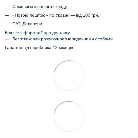
Самовивіз з нашого складу.
«Новою поштою» по Україні — від 100 грн.
САТ, Деливери
Більше інформації про доставку
Безготівковий розрахунок з юридичними особами
Гарантія від виробника 12 місяців