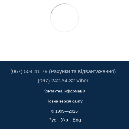
(067) 504-41-79 (Рахунки та відвантаження)
(067) 242-34-32 Viber
Контактна інформація
Повна версія сайту
© 1999—2026
Рус
Укр
Eng