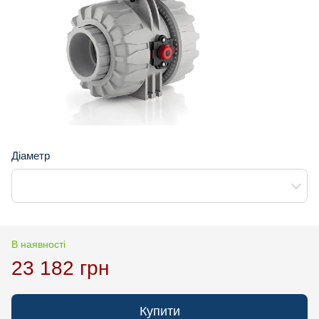
Діаметр
В наявності
23 182 грн
Купити