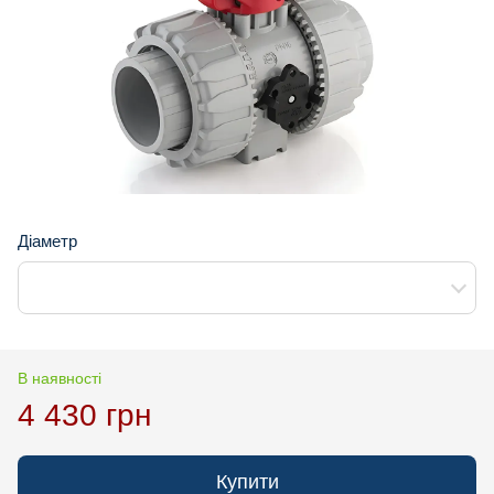
Діаметр
В наявності
4 430 грн
Купити