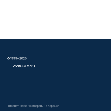
© 1999—2026
Мобільна версія
Інтернет-магазин створений з Хорошоп