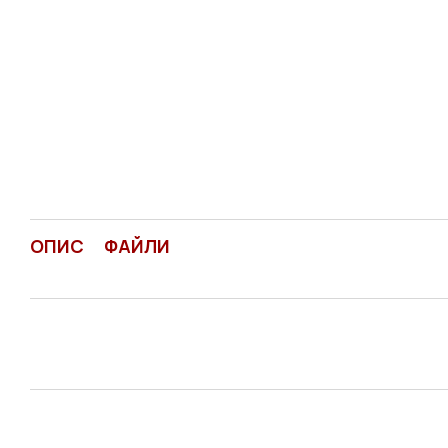
ОПИС
ФАЙЛИ