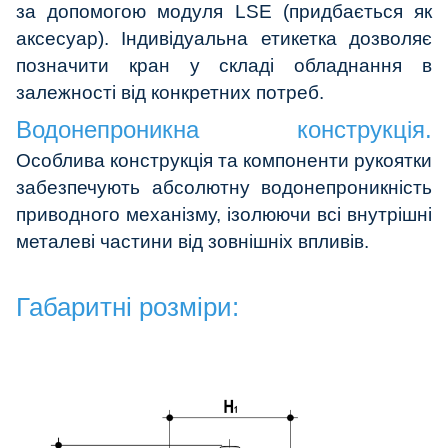
за допомогою модуля LSE (придбається як
аксесуар). Індивідуальна етикетка дозволяє
позначити кран у складі обладнання в
залежності від конкретних потреб.
Водонепроникна конструкція.
Особлива конструкція та компоненти рукоятки
забезпечують абсолютну водонепроникність
приводного механізму, ізолюючи всі внутрішні
металеві частини від зовнішніх впливів.
Габаритні розміри: