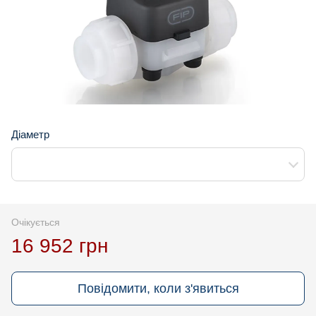
Діаметр
Очікується
16 952 грн
Повідомити, коли з'явиться