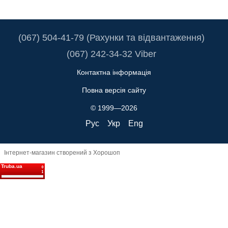
(067) 504-41-79 (Рахунки та відвантаження)
(067) 242-34-32 Viber
Контактна інформація
Повна версія сайту
© 1999—2026
Рус
Укр
Eng
Інтернет-магазин створений з Хорошоп
Truba.ua