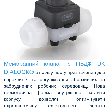
Мембранний клапан з ПВДФ DK
DIALOCK®
в першу чергу призначений для
перекриття та регулювання абразивних та
забруднених робочих середовищ. Нова
геометрична форма внутрішньої частини
корпусу дозволяє оптимізувати
гідродинамічну ефективність, значно