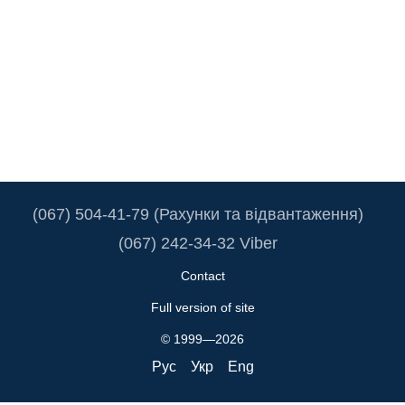
(067) 504-41-79 (Рахунки та відвантаження)
(067) 242-34-32 Viber
Contact
Full version of site
© 1999—2026
Рус
Укр
Eng