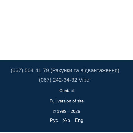
(067) 504-41-79 (Рахунки та відвантаження)
(067) 242-34-32 Viber
Contact
Full version of site
© 1999—2026
Рус
Укр
Eng