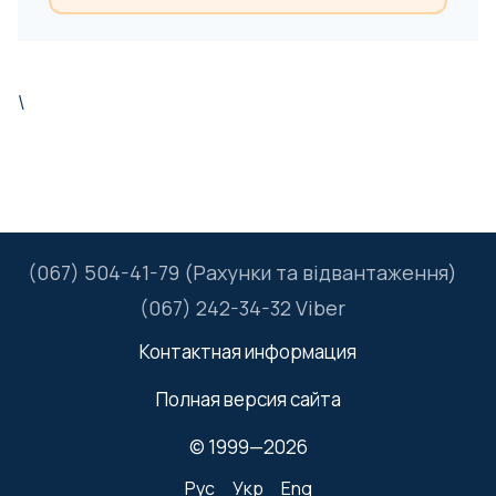
\
(067) 504-41-79 (Рахунки та відвантаження)
(067) 242-34-32 Viber
Контактная информация
Полная версия сайта
© 1999—2026
Рус
Укр
Eng