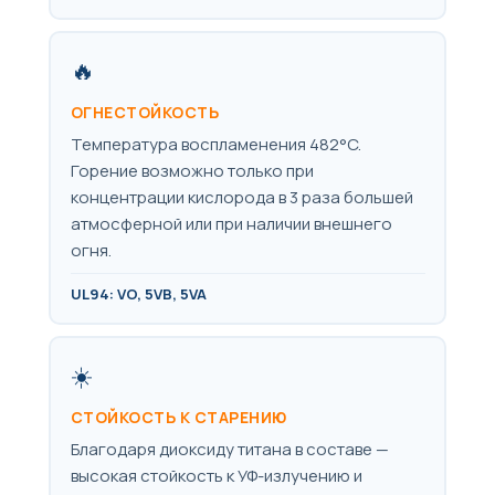
🔥
ОГНЕСТОЙКОСТЬ
Температура воспламенения 482°C.
Горение возможно только при
концентрации кислорода в 3 раза большей
атмосферной или при наличии внешнего
огня.
UL94: VO, 5VB, 5VA
☀️
СТОЙКОСТЬ К СТАРЕНИЮ
Благодаря диоксиду титана в составе —
высокая стойкость к УФ-излучению и