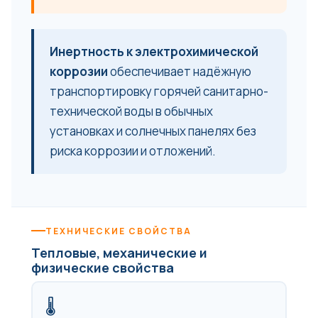
Инертность к электрохимической
коррозии
обеспечивает надёжную
транспортировку горячей санитарно-
технической воды в обычных
установках и солнечных панелях без
риска коррозии и отложений.
ТЕХНИЧЕСКИЕ СВОЙСТВА
Тепловые, механические и
физические свойства
🌡️