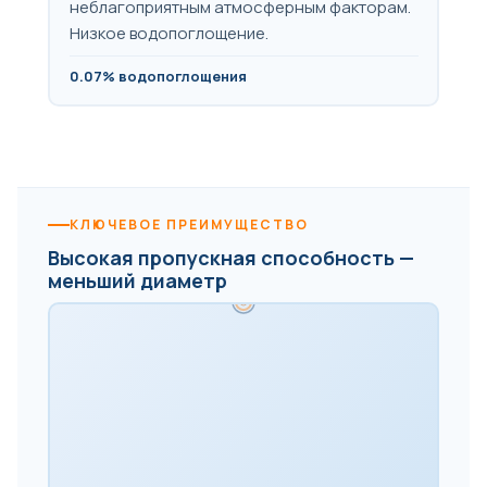
неблагоприятным атмосферным факторам.
Низкое водопоглощение.
0.07% водопоглощения
КЛЮЧЕВОЕ ПРЕИМУЩЕСТВО
Высокая пропускная способность —
меньший диаметр