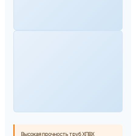
Высокая прочность труб ХПВХ