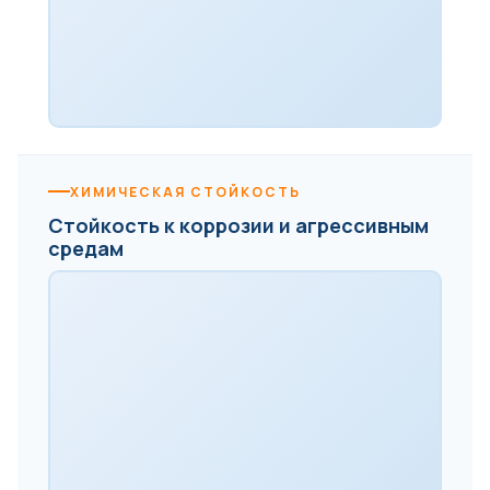
ХИМИЧЕСКАЯ СТОЙКОСТЬ
Стойкость к коррозии и агрессивным
средам