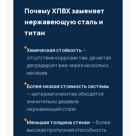
Почему ХПВХ заменяет
нержавеющую сталь и
титан
Химическая стойкость
—
отсутствие коррозии там, де метал
деградирует вже через несколько
месяцев
Более низкая стоимость системы
— материал и монтаж обходятся
значительно дешевле
нержавеющей стали
Меньшая толщина стенки
— более
высокая пропускная способность