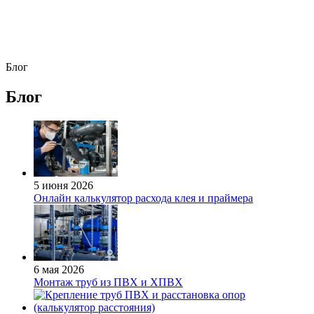
Блог
Блог
5 июня 2026
Онлайн калькулятор расхода клея и праймера
6 мая 2026
Монтаж труб из ПВХ и ХПВХ