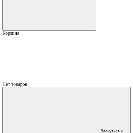
Корзина
Нет товаров
Вернуться к