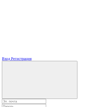
Вход
Регистрация