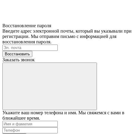
Восстановление пароля
Введите адрес электронной почты, который вы указывали при
регистрации. Мы отправим письмо с информацией для
восстановления пароля.
Восстановить
Заказать звонок
Укажите ваш номер телефона и имя. Мы свяжемся с вами в
ближайшее время.