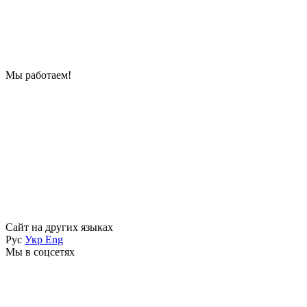
Мы работаем!
Сайт на других языках
Рус
Укр
Eng
Мы в соцсетях