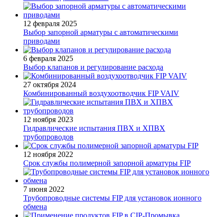
12 февраля 2025
Выбор запорной арматуры с автоматическими
приводами
6 февраля 2025
Выбор клапанов и регулирование расхода
27 октября 2024
Комбинированный воздухоотводчик FIP VAIV
12 ноября 2023
Гидравлические испытания ПВХ и ХПВХ
трубопроводов
12 ноября 2022
Срок службы полимерной запорной арматуры FIP
7 июня 2022
Трубопроводные системы FIP для установок ионного
обмена