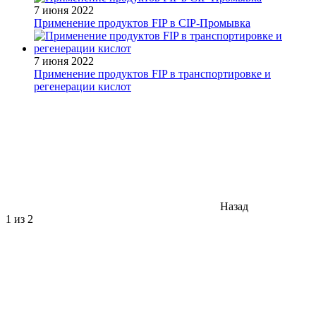
7 июня 2022
Применение продуктов FIP в CIP-Промывка
7 июня 2022
Применение продуктов FIP в транспортировке и
регенерации кислот
Назад
1
из 2