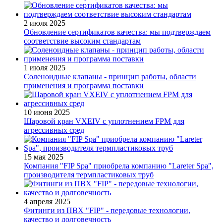
2 июля 2025
Обновление сертификатов качества: мы подтверждаем
соответствие высоким стандартам
1 июля 2025
Соленоидные клапаны - принцип работы, области
применения и программа поставки
10 июня 2025
Шаровой кран VXEIV с уплотнением FPM для
агрессивных сред
15 мая 2025
Компания "FIP Spa" приобрела компанию "Lareter Spa",
производителя термпластиковых труб
4 апреля 2025
Фитинги из ПВХ "FIP" - передовые технологии,
качество и долговечность