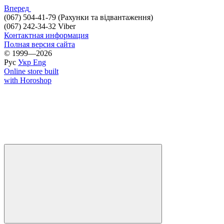
Вперед
(067) 504-41-79 (Рахунки та відвантаження)
(067) 242-34-32 Viber
Контактная информация
Полная версия сайта
© 1999—2026
Рус
Укр
Eng
Online store built
with Horoshop