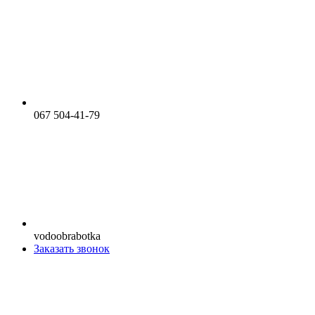
067 504-41-79
vodoobrabotka
Заказать звонок