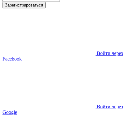
Зарегистрироваться
Войти через
Facebook
Войти через
Google