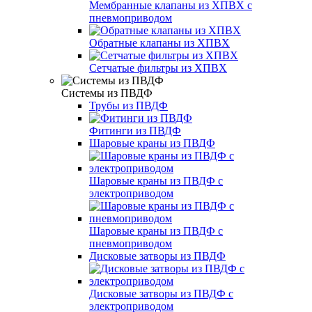
Мембранные клапаны из ХПВХ с
пневмоприводом
Обратные клапаны из ХПВХ
Сетчатые фильтры из ХПВХ
Системы из ПВДФ
Трубы из ПВДФ
Фитинги из ПВДФ
Шаровые краны из ПВДФ
Шаровые краны из ПВДФ с
электроприводом
Шаровые краны из ПВДФ с
пневмоприводом
Дисковые затворы из ПВДФ
Дисковые затворы из ПВДФ с
электроприводом