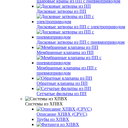
Шаровые краны из ПП с пневмоприводом
Дисковые затворы из ПП
Дисковые затворы из ПП с электроприводом
Дисковые затворы из ПП с пневмоприводом
Мембранные клапаны из ПП
Мембранные клапаны из ПП с
пневмоприводом
Обратные клапаны из ПП
Сетчатые фильтры из ПП
Системы из ХПВХ
Описание ХПВХ (CPVC)
Трубы из ХПВХ