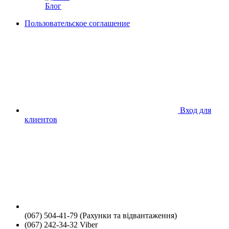
Блог
Пользовательское соглашение
Вход для
клиентов
(067) 504-41-79 (Рахунки та відвантаження)
(067) 242-34-32 Viber