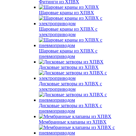
Фитинги из ХПВХ
Шаровые краны из ХПВХ
Шаровые краны из ХПВХ с
электроприводом
Шаровые краны из ХПВХ с
пневмоприводом
Дисковые затворы из ХПВХ
Дисковые затворы из ХПВХ с
электроприводом
Дисковые затворы из ХПВХ с
пневмоприводом
Мембранные клапаны из ХПВХ