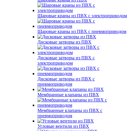
Шаровые краны из ПВХ с электроприводом
Шаровые краны из ПВХ с пневмоприводом
Дисковые затворы из ПВХ
Дисковые затворы из ПВХ с
электроприводом
Дисковые затворы из ПВХ с
пневмоприводом
Мембранные клапаны из ПВХ
Мембранные клапаны из ПВХ с
пневмоприводом
Угловые вентили из ПВХ