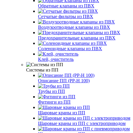
Обратные клапаны из ПВХ
Сетчатые фильтры из ПВХ
Воздухоотводные клапаны из ПВХ
Предохранительные клапаны из ПВХ
Соленоидные клапаны из ПВХ
Клей, очиститель
Системы из ПП
Описание ПП (PP-H 100)
Трубы из ПП
Фитинги из ПП
Шаровые краны из ПП
Шаровые краны из ПП с электроприводом