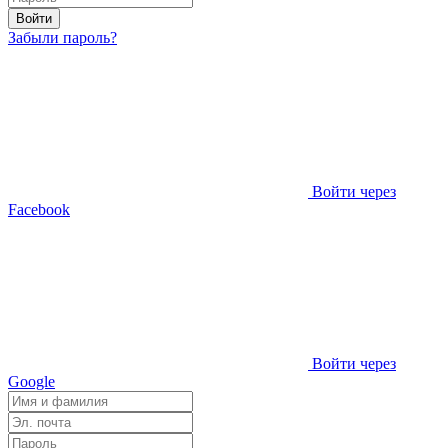
Войти
Забыли пароль?
Войти через
Facebook
Войти через
Google