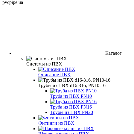
pvcpipe.ua
Каталог
Системы из ПВХ
Описание ПВХ
Трубы из ПВХ d16-316, PN10-16
Труба из ПВХ PN10
Труба из ПВХ PN16
Трубы из ПВХ PN20
Фитинги из ПВХ
Шаровые краны из ПВХ